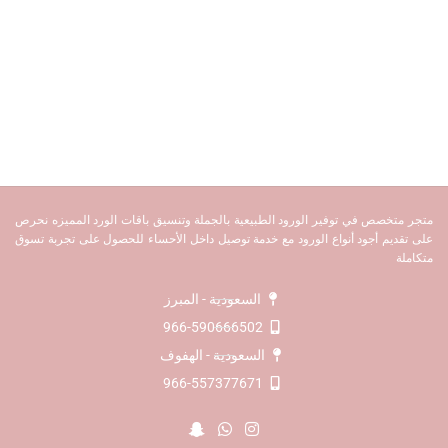
متجر متخصص في توفير الورود الطبيعية بالجملة وتنسيق باقات الورد المميزه نحرص
على تقديم أجود أنواع الورود مع خدمة توصيل داخل الأحساء للحصول على تجربة تسوق
متكاملة
السعودية - المبرز
966-590666502
السعودية - الهفوف
966-557377671