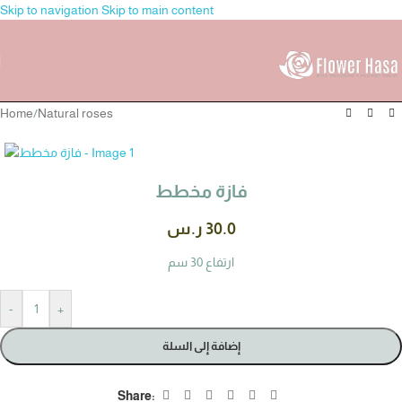
Skip to navigation
Skip to main content
Home
/
Natural roses
فازة مخطط
30.0
ر.س
ارتفاع 30 سم
-
+
إضافة إلى السلة
Share: