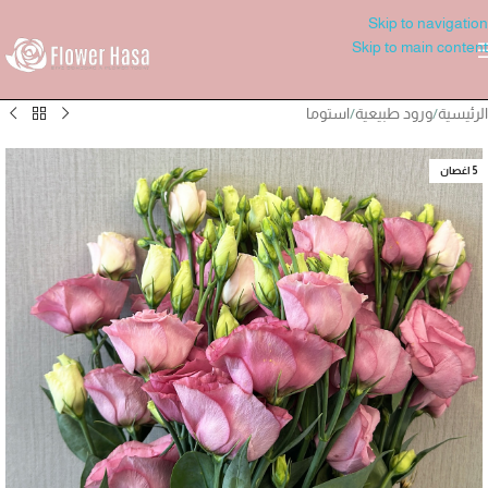
Skip to navigation
Skip to main content
الرئيسية
/
ورود طبيعية
/
استوما
5 اغصان