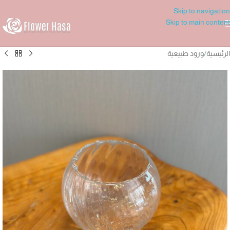
Skip to navigation
Skip to main content
الرئيسية
/
ورود طبيعية